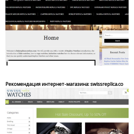
Рекомендация интернет-магазина: swissreplica.co