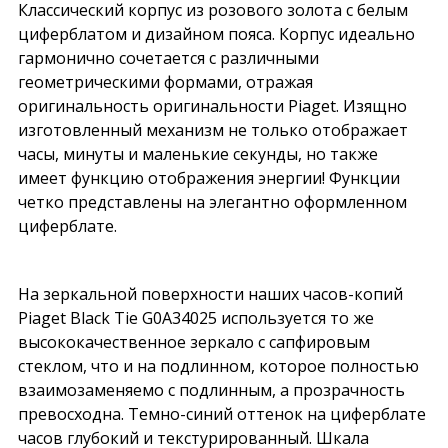
Классический корпус из розового золота с белым
циферблатом и дизайном пояса. Корпус идеально
гармонично сочетается с различными
геометрическими формами, отражая
оригинальность оригинальности Piaget. Изящно
изготовленный механизм не только отображает
часы, минуты и маленькие секунды, но также
имеет функцию отображения энергии! Функции
четко представлены на элегантно оформленном
циферблате.
На зеркальной поверхности наших часов-копий
Piaget Black Tie G0A34025 используется то же
высококачественное зеркало с сапфировым
стеклом, что и на подлинном, которое полностью
взаимозаменяемо с подлинным, а прозрачность
превосходна. Темно-синий оттенок на циферблате
часов глубокий и текстурированный. Шкала