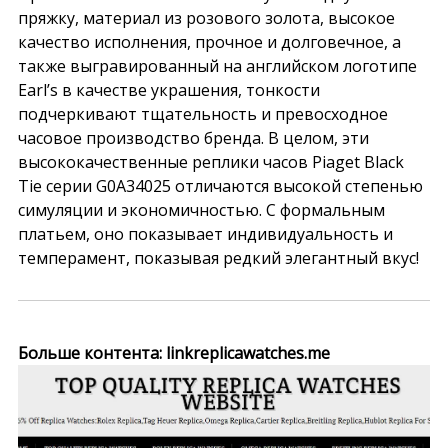
пряжку, материал из розового золота, высокое
качество исполнения, прочное и долговечное, а
также выгравированный на английском логотипе
Earl’s в качестве украшения, тонкости
подчеркивают тщательность и превосходное
часовое производство бренда. В целом, эти
высококачественные реплики часов Piaget Black
Tie серии G0A34025 отличаются высокой степенью
симуляции и экономичностью. С формальным
платьем, оно показывает индивидуальность и
темперамент, показывая редкий элегантный вкус!
Больше контента: linkreplicawatches.me