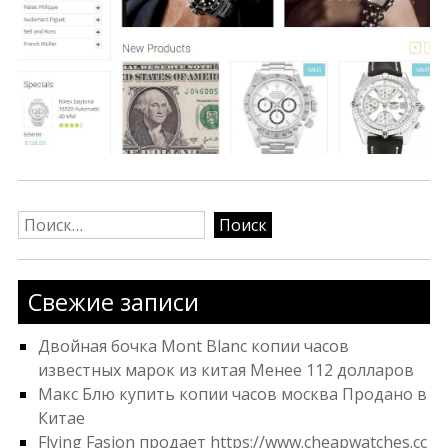
Найти:
Свежие записи
Двойная бочка Mont Blanc копии часов
известных марок из китая Менее 112 долларов
Макс Блю купить копии часов москва Продано в
Китае
Flying Fasion продает https://www.cheapwatches.cc