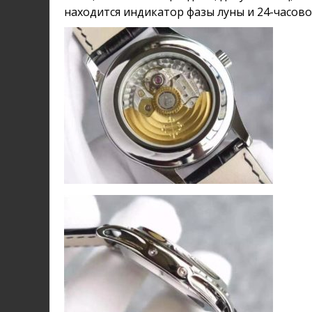
находится индикатор фазы луны и 24-часово