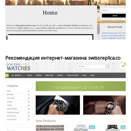
Рекомендация интернет-магазина: swissreplica.co