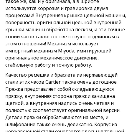
такое же, как и у оригинала, а в шрифте
используется коррозия и гравировка двумя
процессами! Внутренняя крышка цельной машины,
поверхность оригинальной цельной внутренней
крышки машины обработана песком, и эти точные
копии часов также соответствуют подлинным в
этом отношении! Механизм использует
импортный механизм Miyoda, имитирующий
оригинальное механическое движение,
стабильную работу и точную работу.
Качество ремешка и браслета из нержавеющей
стали этих часов Cartier также очень дотошное.
Пряжка представляет собой складывающуюся
пряжку, внутренняя сторона пряжки зачищена
щеткой, а внутренняя надпись очень четкая и
полностью соответствует оригинальной версии.
Детали пряжки обрабатываются на месте, и
шлифование также очень деликатно. Корпус из
нержавеющей стали сочетается с восьмиугольной