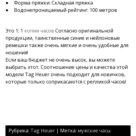
Форма пряжки: Складная пряжка
Водонепроницаемый рейтинг: 100 метров
Это 1: 1
копии часов
Согласно оригинальной
продукции, таинственные синие и нейлоновые
ремешки также очень мягкие и очень удобные для
ношения!
Если ваш бюджет не очень высок, вы можете
выбрать этот. Соотношение цены и качества этой
модели Tag Heuer очень подходит для новичков,
которые только соприкасаются с репликой часов!
Рубрика:
Tag Heuer
| Метка:
мужские часы