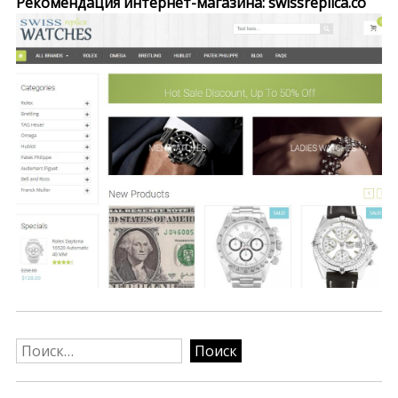
Рекомендация интернет-магазина: swissreplica.co
Найти: